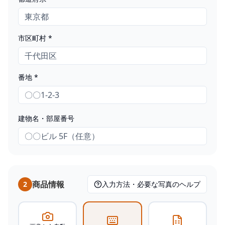
市区町村 *
番地 *
建物名・部屋番号
商品情報
2
入力方法・必要な写真のヘルプ