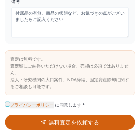
備考
査定は無料です。
査定額にご納得いただけない場合、売却は必須ではありませ
ん。
法人・研究機関の大口案件、NDA締結、固定資産除却に関す
るご相談も可能です。
プライバシーポリシー
に同意します *
無料査定を依頼する