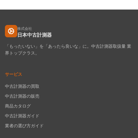
株式会社
日本中古計測器
「もったいない」を「あったら良いな」に。中古計測器取扱量 業
界トップクラス。
サービス
中古計測器の買取
中古計測器の販売
商品カタログ
中古計測器ガイド
業者の選び方ガイド