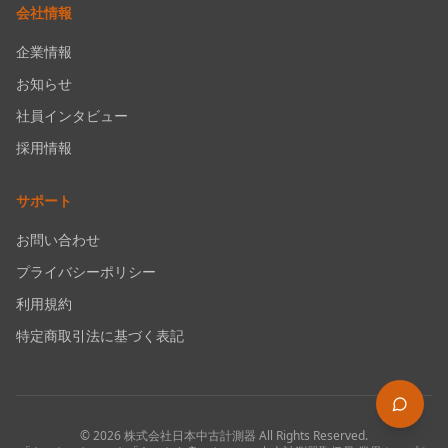
会社情報
企業情報
お知らせ
社員インタビュー
採用情報
サポート
お問い合わせ
プライバシーポリシー
利用規約
特定商取引法に基づく表記
©
2026
株式会社日本中古計測器
All Rights Reserved.