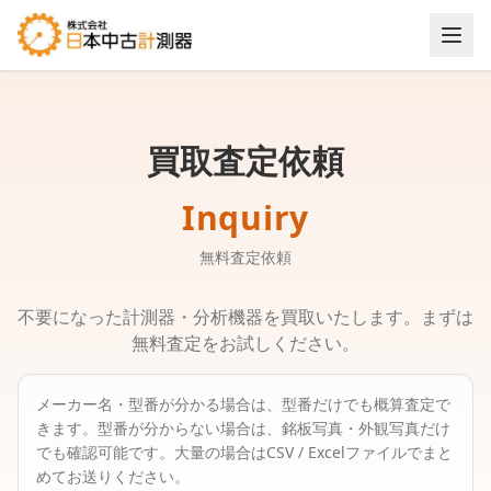
買取査定依頼
Inquiry
無料査定依頼
不要になった計測器・分析機器を買取いたします。まずは
無料査定をお試しください。
メーカー名・型番が分かる場合は、型番だけでも概算査定で
きます。
型番が分からない場合は、銘板写真・外観写真だけ
でも確認可能です。
大量の場合はCSV / Excelファイルでまと
めてお送りください。