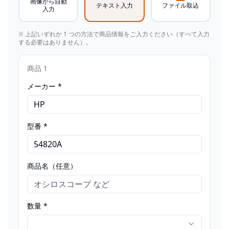
画像から自動
テキスト入力
ファイル取込
入力
※ 上記いずれか 1 つの方法で商品情報をご入力ください（すべて入力
する必要はありません）。
商品
1
メーカー *
型番 *
商品名（任意）
数量 *