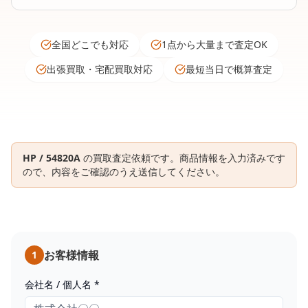
全国どこでも対応
1点から大量まで査定OK
出張買取・宅配買取対応
最短当日で概算査定
HP / 54820A
の買取査定依頼です。商品情報を入力済みです
ので、内容をご確認のうえ送信してください。
お客様情報
1
会社名 / 個人名 *