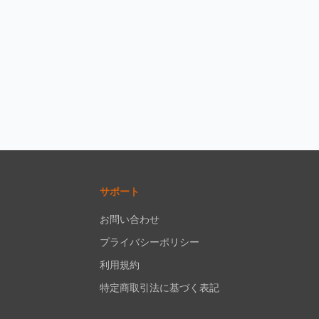
サポート
お問い合わせ
プライバシーポリシー
利用規約
特定商取引法に基づく表記