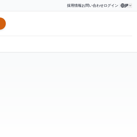
採用情報
お問い合わせ
ログイン
|
JP