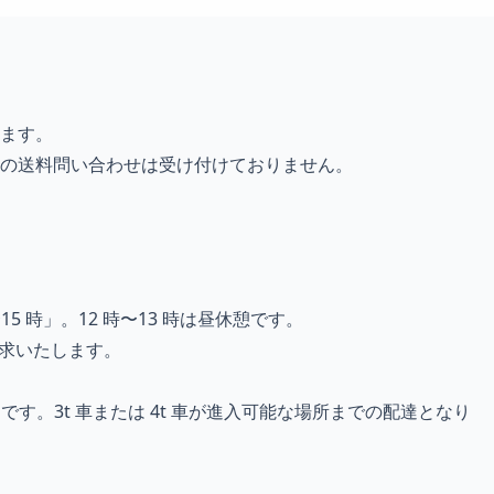
ます。
後の送料問い合わせは受け付けておりません。
5 時」。12 時〜13 時は昼休憩です。
請求いたします。
。3t 車または 4t 車が進入可能な場所までの配達となり