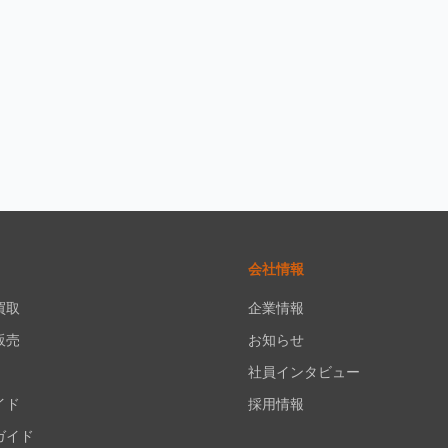
会社情報
買取
企業情報
販売
お知らせ
社員インタビュー
イド
採用情報
ガイド