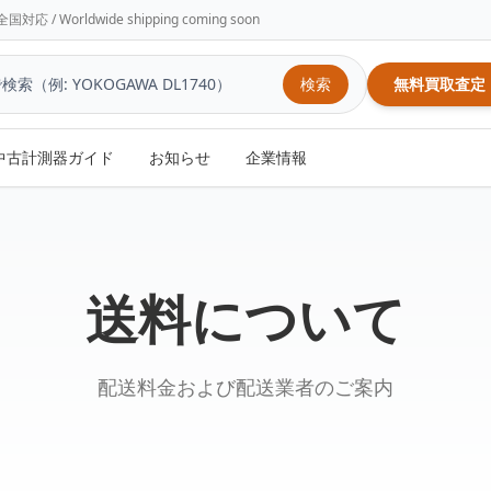
/ Worldwide shipping coming soon
検索
無料買取査定
中古計測器ガイド
お知らせ
企業情報
送料について
配送料金および配送業者のご案内