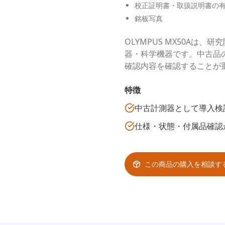
校正証明書・取扱説明書の
銘板写真
OLYMPUS MX50Aは
器・科学機器です。中古品
確認内容を確認することが
特徴
中古計測器として導入検
仕様・状態・付属品確認
この商品の購入を相談す