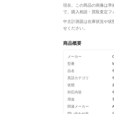
現在、この商品の画像は準
で、購入相談・買取査定フ
中古計測器は在庫状況や状
せください。
商品概要
メーカー
型番
品名
英語カテゴリ
状態
対応内容
用途
関連メーカー
A
問い合わせ先