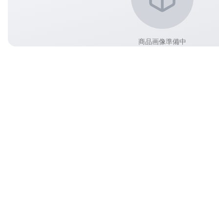
商品画像準備中