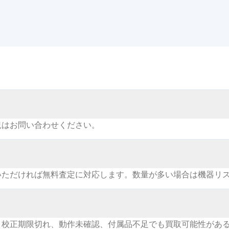
況はお問い合わせください。
いただければ無料査定に対応します。数量が多い場合は機器リ
。校正期限切れ、動作未確認、付属品不足でも買取可能性があ