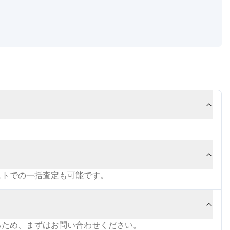
ストでの一括査定も可能です。
るため、まずはお問い合わせください。