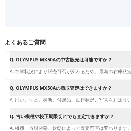
よくあるご質問
Q.
OLYMPUS MX50Aの中古販売は可能ですか？
A.
在庫状況により販売可否が変わるため、最新の在庫状
Q.
OLYMPUS MX50Aの買取査定はできますか？
A.
はい。型番、状態、付属品、動作状況、写真をお送り
Q.
古い機種や校正期限切れでも査定できますか？
A.
機種、市場需要、状態によって査定可否は変わります