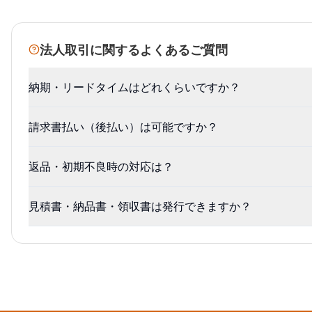
法人取引に関するよくあるご質問
納期・リードタイムはどれくらいですか？
請求書払い（後払い）は可能ですか？
返品・初期不良時の対応は？
見積書・納品書・領収書は発行できますか？