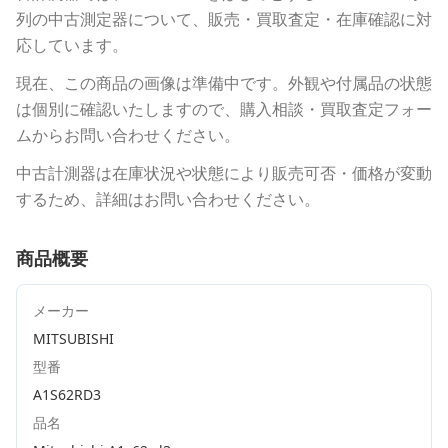
列の中古測定器について、販売・買取査定・在庫確認に対
応しています。
現在、この商品の画像は準備中です。外観や付属品の状態
は個別に確認いたしますので、購入相談・買取査定フォー
ムからお問い合わせください。
中古計測器は在庫状況や状態により販売可否・価格が変動
するため、詳細はお問い合わせください。
商品概要
メーカー
MITSUBISHI
型番
A1S62RD3
品名