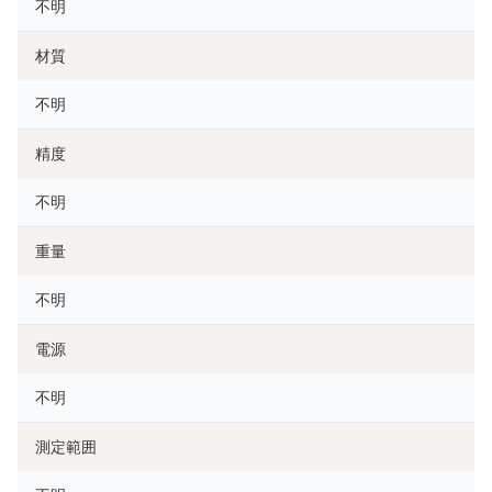
不明
材質
不明
精度
不明
重量
不明
電源
不明
測定範囲