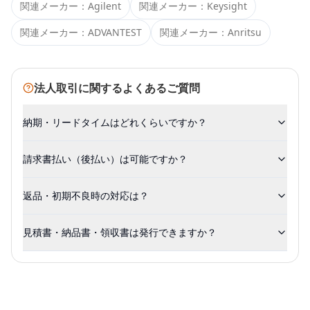
関連メーカー：
Agilent
関連メーカー：
Keysight
関連メーカー：
ADVANTEST
関連メーカー：
Anritsu
法人取引に関するよくあるご質問
納期・リードタイムはどれくらいですか？
請求書払い（後払い）は可能ですか？
返品・初期不良時の対応は？
見積書・納品書・領収書は発行できますか？