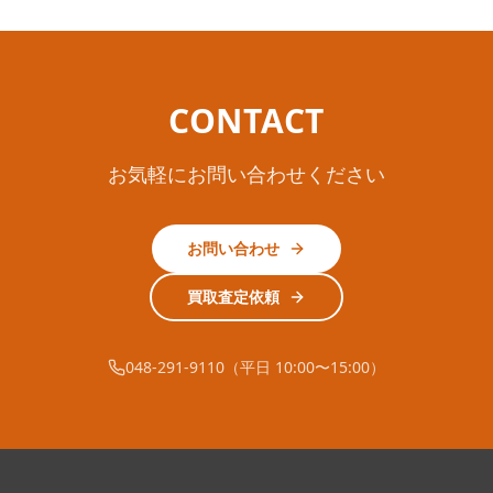
CONTACT
お気軽にお問い合わせください
お問い合わせ
買取査定依頼
048-291-9110（平日 10:00〜15:00）