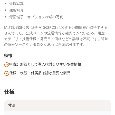
外観写真
銘板写真
背面端子・オプション構成の写真
MITSUBISHI 製 型番 A1S62RD3 に関する公開情報が取得できま
せんでした。公式ページや流通情報が確認できないため、用途・
カテゴリ・技術仕様・発売日・価格などの詳細は不明です。追加
の情報ソースやカタログがあれば再確認可能です。
特徴
中古計測器として導入検討しやすい型番情報
仕様・状態・付属品確認が重要な製品
仕様
寸法