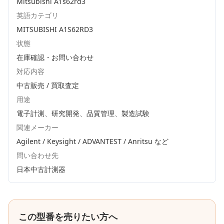
Mitsubishi A1s62rd3
英語カテゴリ
MITSUBISHI A1S62RD3
状態
在庫確認・お問い合わせ
対応内容
中古販売 / 買取査定
用途
電子計測、研究開発、品質管理、製造試験
関連メーカー
Agilent / Keysight / ADVANTEST / Anritsu
など
問い合わせ先
日本中古計測器
この型番を売りたい方へ