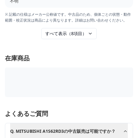
不明
※ 記載の仕様はメーカー公称値です。中古品のため、個体ごとの状態・動作
範囲・校正状況は商品により異なります。詳細はお問い合わせください。
すべて表示（8項目）
在庫商品
よくあるご質問
Q.
MITSUBISHI A1S62RD3の中古販売は可能ですか？