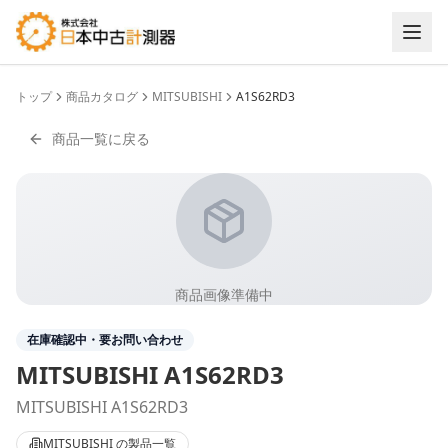
トップ
商品カタログ
MITSUBISHI
A1S62RD3
商品一覧に戻る
商品画像準備中
在庫確認中・要お問い合わせ
MITSUBISHI
A1S62RD3
MITSUBISHI A1S62RD3
MITSUBISHI
の製品一覧