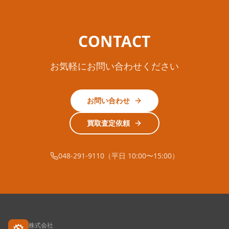
CONTACT
お気軽にお問い合わせください
お問い合わせ
買取査定依頼
048-291-9110（平日 10:00〜15:00）
株式会社