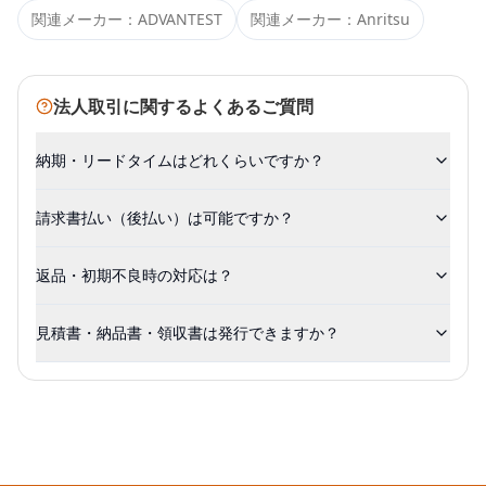
関連メーカー：
ADVANTEST
関連メーカー：
Anritsu
法人取引に関するよくあるご質問
納期・リードタイムはどれくらいですか？
請求書払い（後払い）は可能ですか？
返品・初期不良時の対応は？
見積書・納品書・領収書は発行できますか？