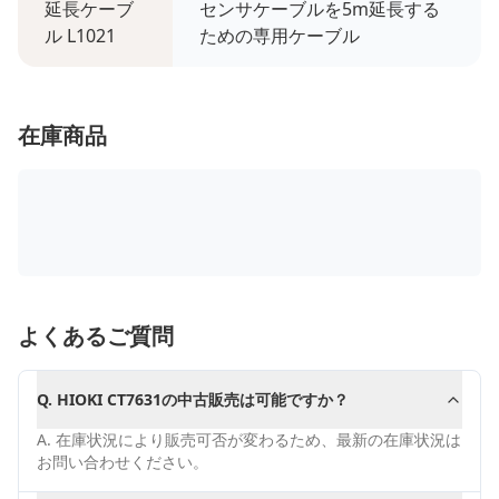
延長ケーブ
センサケーブルを5m延長する
ル L1021
ための専用ケーブル
在庫商品
よくあるご質問
Q.
HIOKI CT7631の中古販売は可能ですか？
A.
在庫状況により販売可否が変わるため、最新の在庫状況は
お問い合わせください。