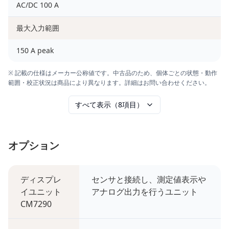
AC/DC 100 A
最大入力範囲
150 A peak
※ 記載の仕様はメーカー公称値です。中古品のため、個体ごとの状態・動作
範囲・校正状況は商品により異なります。詳細はお問い合わせください。
すべて表示（8項目）
オプション
ディスプレ
センサと接続し、測定値表示や
イユニット
アナログ出力を行うユニット
CM7290