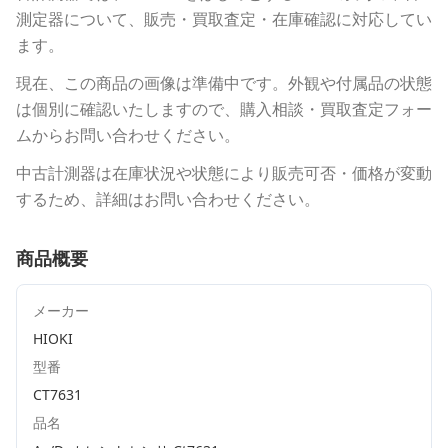
測定器について、販売・買取査定・在庫確認に対応してい
ます。
現在、この商品の画像は準備中です。外観や付属品の状態
は個別に確認いたしますので、購入相談・買取査定フォー
ムからお問い合わせください。
中古計測器は在庫状況や状態により販売可否・価格が変動
するため、詳細はお問い合わせください。
商品概要
メーカー
HIOKI
型番
CT7631
品名