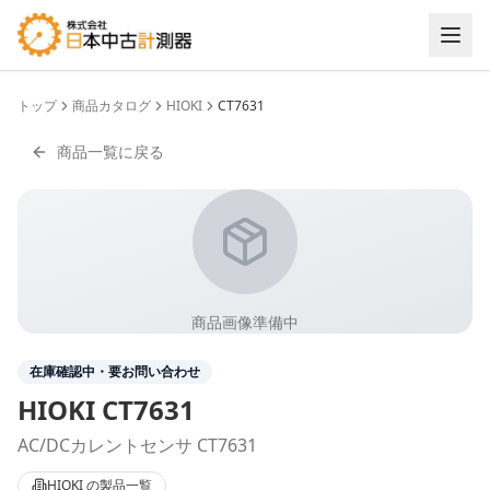
トップ
商品カタログ
HIOKI
CT7631
商品一覧に戻る
商品画像準備中
在庫確認中・要お問い合わせ
HIOKI
CT7631
AC/DCカレントセンサ CT7631
HIOKI
の製品一覧