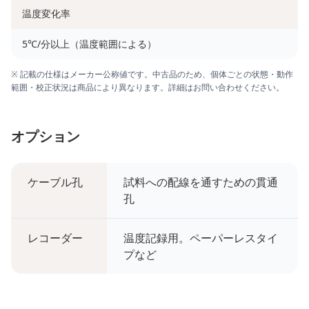
温度変化率
5℃/分以上（温度範囲による）
※ 記載の仕様はメーカー公称値です。中古品のため、個体ごとの状態・動作
範囲・校正状況は商品により異なります。詳細はお問い合わせください。
オプション
ケーブル孔
試料への配線を通すための貫通
孔
レコーダー
温度記録用。ペーパーレスタイ
プなど