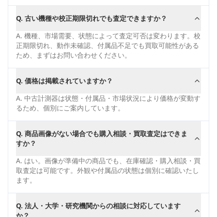
Q.
古い機種や校正期限切れでも査定できますか？
A.
機種、市場需要、状態によって査定可否は変わります。校
正期限切れ、動作未確認、付属品不足でも買取可能性がある
ため、まずはお問い合わせください。
Q.
価格は掲載されていますか？
A.
中古計測器は状態・付属品・市場状況により価格が変動す
るため、個別にご案内しています。
Q.
商品画像がない場合でも購入相談・買取査定はできま
すか？
A.
はい。画像が準備中の商品でも、在庫確認・購入相談・買
取査定は可能です。外観や付属品の状態は個別に確認いたし
ます。
Q.
法人・大学・研究機関からの相談に対応しています
か？