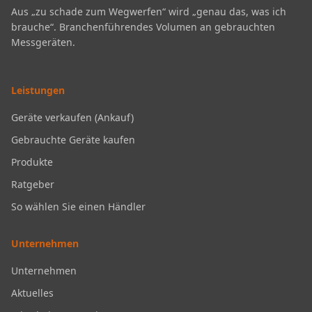
Aus „zu schade zum Wegwerfen“ wird „genau das, was ich
brauche“. Branchenführendes Volumen an gebrauchten
Messgeräten.
Leistungen
Geräte verkaufen (Ankauf)
Gebrauchte Geräte kaufen
Produkte
Ratgeber
So wählen Sie einen Händler
Unternehmen
Unternehmen
Aktuelles