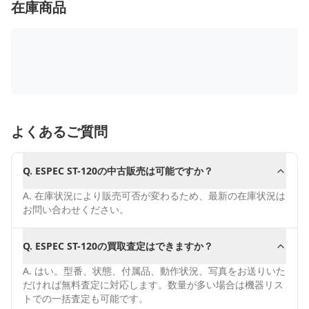
在庫商品
よくあるご質問
Q.
ESPEC ST-120の中古販売は可能ですか？
A.
在庫状況により販売可否が変わるため、最新の在庫状況は
お問い合わせください。
Q.
ESPEC ST-120の買取査定はできますか？
A.
はい。型番、状態、付属品、動作状況、写真をお送りいた
だければ無料査定に対応します。数量が多い場合は機器リス
トでの一括査定も可能です。