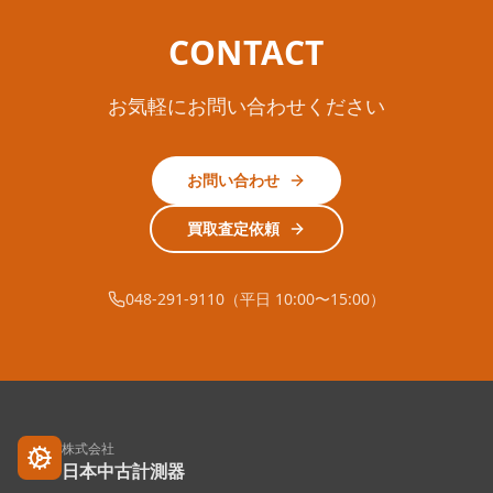
CONTACT
お気軽にお問い合わせください
お問い合わせ
買取査定依頼
048-291-9110（平日 10:00〜15:00）
株式会社
日本中古計測器