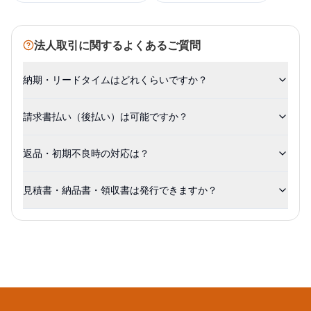
法人取引に関するよくあるご質問
納期・リードタイムはどれくらいですか？
請求書払い（後払い）は可能ですか？
返品・初期不良時の対応は？
見積書・納品書・領収書は発行できますか？