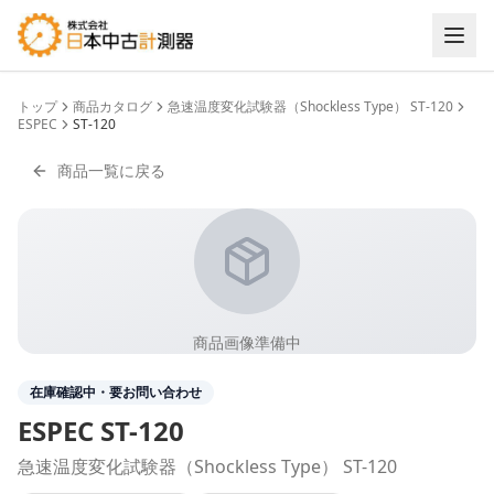
トップ
商品カタログ
急速温度変化試験器（Shockless Type） ST-120
ESPEC
ST-120
商品一覧に戻る
商品画像準備中
在庫確認中・要お問い合わせ
ESPEC
ST-120
急速温度変化試験器（Shockless Type） ST-120