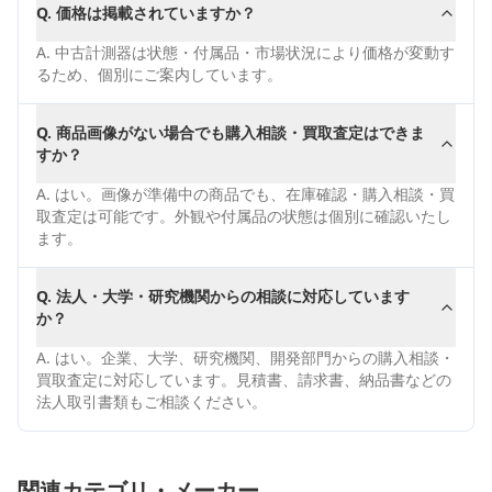
Q.
価格は掲載されていますか？
A.
中古計測器は状態・付属品・市場状況により価格が変動す
るため、個別にご案内しています。
Q.
商品画像がない場合でも購入相談・買取査定はできま
すか？
A.
はい。画像が準備中の商品でも、在庫確認・購入相談・買
取査定は可能です。外観や付属品の状態は個別に確認いたし
ます。
Q.
法人・大学・研究機関からの相談に対応しています
か？
A.
はい。企業、大学、研究機関、開発部門からの購入相談・
買取査定に対応しています。見積書、請求書、納品書などの
法人取引書類もご相談ください。
関連カテゴリ・メーカー