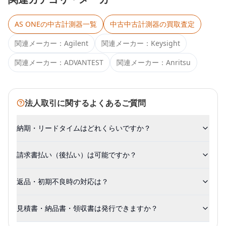
AS ONE
の中古計測器一覧
中古
中古計測器
の買取査定
関連メーカー：
Agilent
関連メーカー：
Keysight
関連メーカー：
ADVANTEST
関連メーカー：
Anritsu
法人取引に関するよくあるご質問
納期・リードタイムはどれくらいですか？
請求書払い（後払い）は可能ですか？
返品・初期不良時の対応は？
見積書・納品書・領収書は発行できますか？