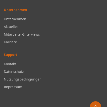
Unternehmen
Unternehmen
Aktuelles
Mitarbeiter-Interviews
Karriere
Support
Kontakt
Datenschutz
Nutzungsbedingungen
Impressum