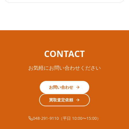
CONTACT
お気軽にお問い合わせください
お問い合わせ
買取査定依頼
048-291-9110（平日 10:00〜15:00）