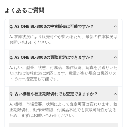
よくあるご質問
Q.
AS ONE BL-300Dの中古販売は可能ですか？
A.
在庫状況により販売可否が変わるため、最新の在庫状況は
お問い合わせください。
Q.
AS ONE BL-300Dの買取査定はできますか？
A.
はい。型番、状態、付属品、動作状況、写真をお送りいた
だければ無料査定に対応します。数量が多い場合は機器リス
トでの一括査定も可能です。
Q.
古い機種や校正期限切れでも査定できますか？
A.
機種、市場需要、状態によって査定可否は変わります。校
正期限切れ、動作未確認、付属品不足でも買取可能性がある
ため、まずはお問い合わせください。