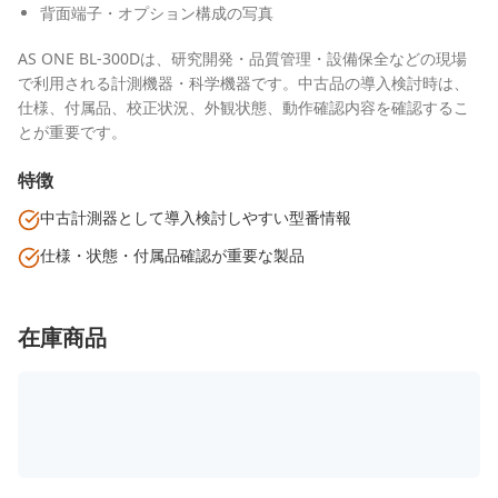
背面端子・オプション構成の写真
AS ONE BL-300Dは、研究開発・品質管理・設備保全などの現場
で利用される計測機器・科学機器です。中古品の導入検討時は、
仕様、付属品、校正状況、外観状態、動作確認内容を確認するこ
とが重要です。
特徴
中古計測器として導入検討しやすい型番情報
仕様・状態・付属品確認が重要な製品
在庫商品