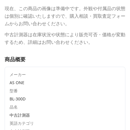
現在、この商品の画像は準備中です。外観や付属品の状態
は個別に確認いたしますので、購入相談・買取査定フォー
ムからお問い合わせください。
中古計測器は在庫状況や状態により販売可否・価格が変動
するため、詳細はお問い合わせください。
商品概要
メーカー
AS ONE
型番
BL-300D
品名
中古計測器
英語カテゴリ