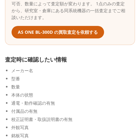
可否、数量によって査定額が変わります。 1点のみの査定
から、研究室・倉庫にある同系統機器の一括査定までご相
談いただけます。
AS ONE
BL-300D
の買取査定を依頼する
査定時に確認したい情報
メーカー名
型番
数量
本体の状態
通電・動作確認の有無
付属品の有無
校正証明書・取扱説明書の有無
外観写真
銘板写真