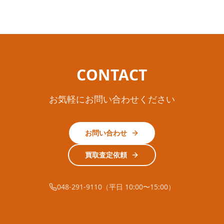
CONTACT
お気軽にお問い合わせください
お問い合わせ
買取査定依頼
048-291-9110（平日 10:00〜15:00）