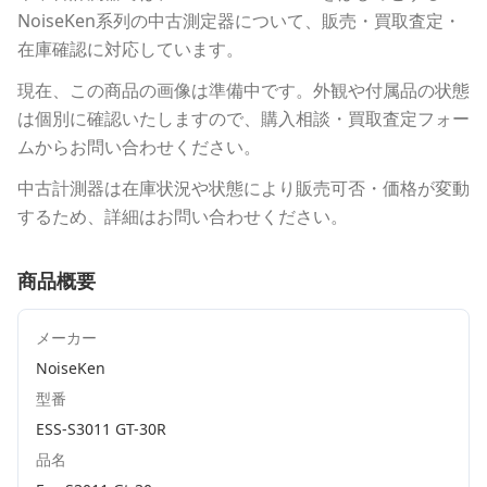
NoiseKen
系列の中古測定器について、販売・買取査定・
在庫確認に対応しています。
現在、この商品の画像は準備中です。外観や付属品の状態
は個別に確認いたしますので、購入相談・買取査定フォー
ムからお問い合わせください。
中古計測器は在庫状況や状態により販売可否・価格が変動
するため、詳細はお問い合わせください。
商品概要
メーカー
NoiseKen
型番
ESS-S3011 GT-30R
品名