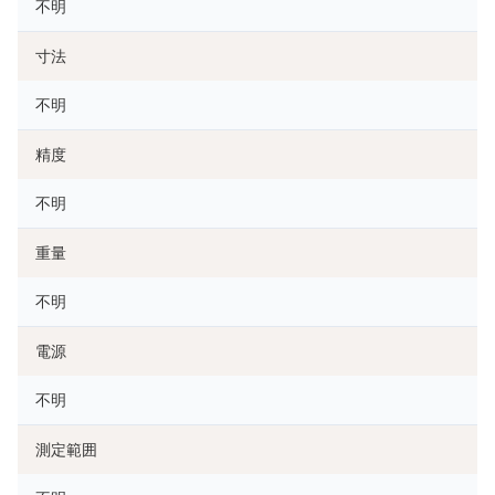
不明
寸法
不明
精度
不明
重量
不明
電源
不明
測定範囲