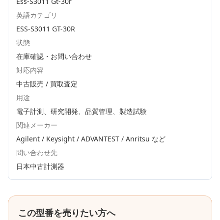
Ess-S3011 Gt-30r
英語カテゴリ
ESS-S3011 GT-30R
状態
在庫確認・お問い合わせ
対応内容
中古販売 / 買取査定
用途
電子計測、研究開発、品質管理、製造試験
関連メーカー
Agilent / Keysight / ADVANTEST / Anritsu
など
問い合わせ先
日本中古計測器
この型番を売りたい方へ