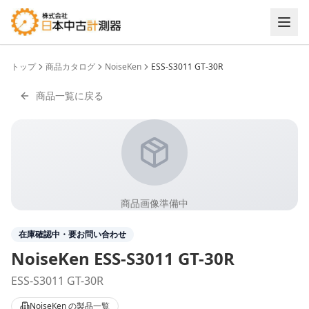
トップ
商品カタログ
NoiseKen
ESS-S3011 GT-30R
商品一覧に戻る
商品画像準備中
在庫確認中・要お問い合わせ
NoiseKen
ESS-S3011 GT-30R
ESS-S3011 GT-30R
NoiseKen
の製品一覧