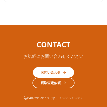
CONTACT
お気軽にお問い合わせください
お問い合わせ
買取査定依頼
048-291-9110（平日 10:00〜15:00）