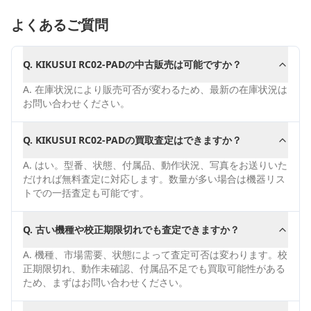
よくあるご質問
Q.
KIKUSUI RC02-PADの中古販売は可能ですか？
A.
在庫状況により販売可否が変わるため、最新の在庫状況は
お問い合わせください。
Q.
KIKUSUI RC02-PADの買取査定はできますか？
A.
はい。型番、状態、付属品、動作状況、写真をお送りいた
だければ無料査定に対応します。数量が多い場合は機器リス
トでの一括査定も可能です。
Q.
古い機種や校正期限切れでも査定できますか？
A.
機種、市場需要、状態によって査定可否は変わります。校
正期限切れ、動作未確認、付属品不足でも買取可能性がある
ため、まずはお問い合わせください。