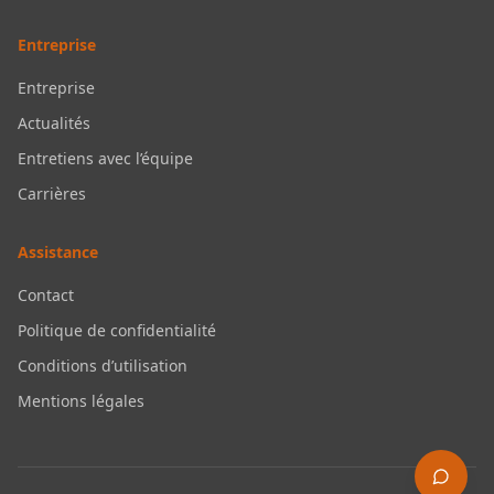
Entreprise
Entreprise
Actualités
Entretiens avec l’équipe
Carrières
Assistance
Contact
Politique de confidentialité
Conditions d’utilisation
Mentions légales