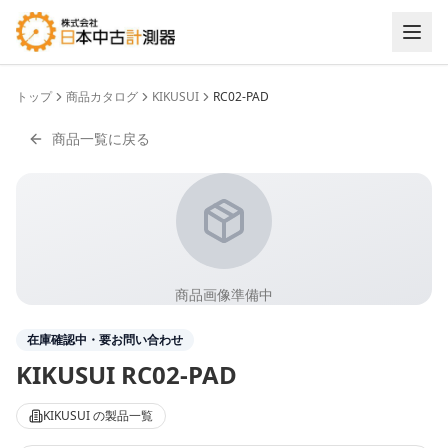
トップ
商品カタログ
KIKUSUI
RC02-PAD
商品一覧に戻る
商品画像準備中
在庫確認中・要お問い合わせ
KIKUSUI
RC02-PAD
KIKUSUI
の製品一覧