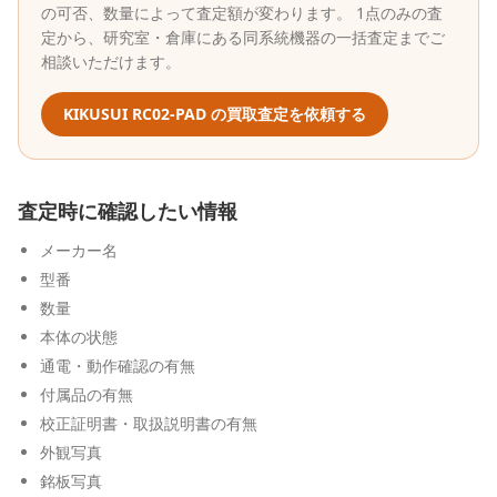
の可否、数量によって査定額が変わります。 1点のみの査
定から、研究室・倉庫にある同系統機器の一括査定までご
相談いただけます。
KIKUSUI
RC02-PAD
の買取査定を依頼する
査定時に確認したい情報
メーカー名
型番
数量
本体の状態
通電・動作確認の有無
付属品の有無
校正証明書・取扱説明書の有無
外観写真
銘板写真