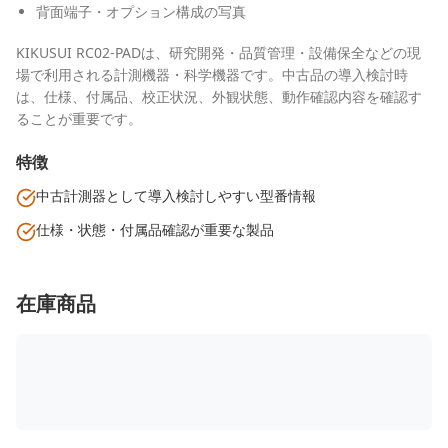
背面端子・オプション構成の写真
KIKUSUI RC02-PADは、研究開発・品質管理・設備保全などの現
場で利用される計測機器・科学機器です。中古品の導入検討時
は、仕様、付属品、校正状況、外観状態、動作確認内容を確認す
ることが重要です。
特徴
中古計測器として導入検討しやすい型番情報
仕様・状態・付属品確認が重要な製品
在庫商品