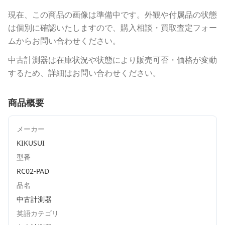
現在、この商品の画像は準備中です。外観や付属品の状態
は個別に確認いたしますので、購入相談・買取査定フォー
ムからお問い合わせください。
中古計測器は在庫状況や状態により販売可否・価格が変動
するため、詳細はお問い合わせください。
商品概要
メーカー
KIKUSUI
型番
RC02-PAD
品名
中古計測器
英語カテゴリ