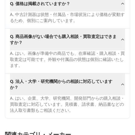
Q.
価格は掲載されていますか？
A.
中古計測器は状態・付属品・市場状況により価格が変動す
るため、個別にご案内しています。
Q.
商品画像がない場合でも購入相談・買取査定はできま
すか？
A.
はい。画像が準備中の商品でも、在庫確認・購入相談・買
取査定は可能です。外観や付属品の状態は個別に確認いたし
ます。
Q.
法人・大学・研究機関からの相談に対応しています
か？
A.
はい。企業、大学、研究機関、開発部門からの購入相談・
買取査定に対応しています。見積書、請求書、納品書などの
法人取引書類もご相談ください。
関連カテゴリ・メーカー