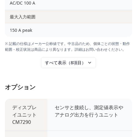
AC/DC 100 A
最大入力範囲
150 A peak
※ 記載の仕様はメーカー公称値です。中古品のため、個体ごとの状態・動作
範囲・校正状況は商品により異なります。詳細はお問い合わせください。
すべて表示（8項目）
オプション
ディスプレ
センサと接続し、測定値表示や
イユニット
アナログ出力を行うユニット
CM7290