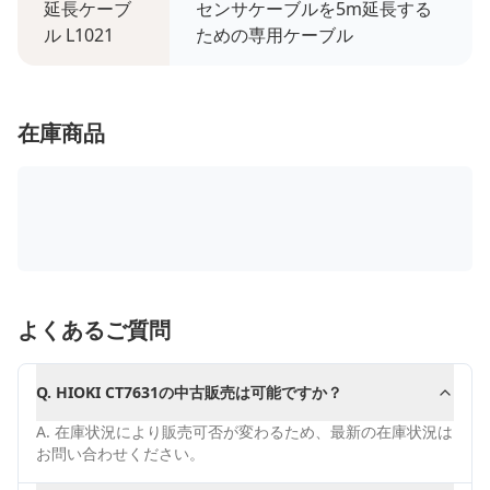
延長ケーブ
センサケーブルを5m延長する
ル L1021
ための専用ケーブル
在庫商品
よくあるご質問
Q.
HIOKI CT7631の中古販売は可能ですか？
A.
在庫状況により販売可否が変わるため、最新の在庫状況は
お問い合わせください。