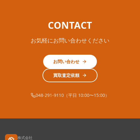
CONTACT
お気軽にお問い合わせください
お問い合わせ
買取査定依頼
048-291-9110（平日 10:00〜15:00）
株式会社