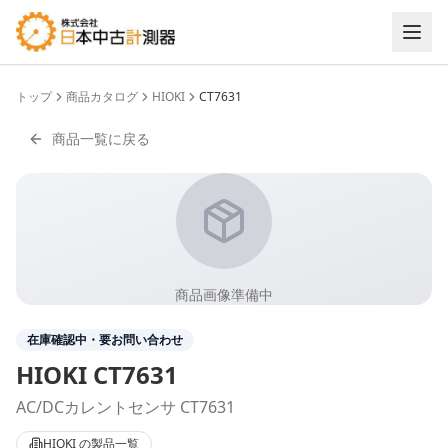
トップ
商品カタログ
HIOKI
CT7631
商品一覧に戻る
商品画像準備中
在庫確認中・要お問い合わせ
HIOKI
CT7631
AC/DCカレントセンサ CT7631
HIOKI
の製品一覧