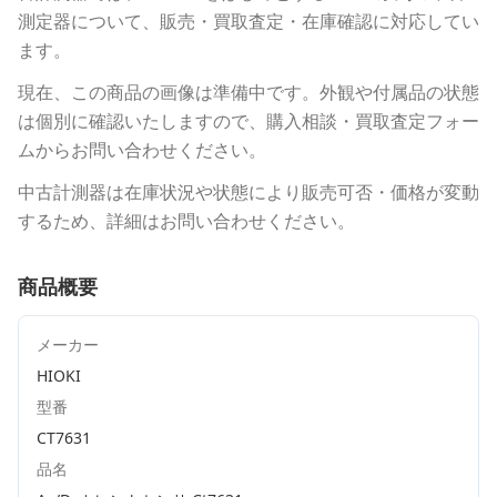
測定器について、販売・買取査定・在庫確認に対応してい
ます。
現在、この商品の画像は準備中です。外観や付属品の状態
は個別に確認いたしますので、購入相談・買取査定フォー
ムからお問い合わせください。
中古計測器は在庫状況や状態により販売可否・価格が変動
するため、詳細はお問い合わせください。
商品概要
メーカー
HIOKI
型番
CT7631
品名