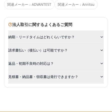
関連メーカー：
ADVANTEST
関連メーカー：
Anritsu
法人取引に関するよくあるご質問
納期・リードタイムはどれくらいですか？
請求書払い（後払い）は可能ですか？
返品・初期不良時の対応は？
見積書・納品書・領収書は発行できますか？