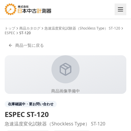
トップ
商品カタログ
急速温度変化試験器（Shockless Type） ST-120
ESPEC
ST-120
商品一覧に戻る
商品画像準備中
在庫確認中・要お問い合わせ
ESPEC
ST-120
急速温度変化試験器（Shockless Type） ST-120