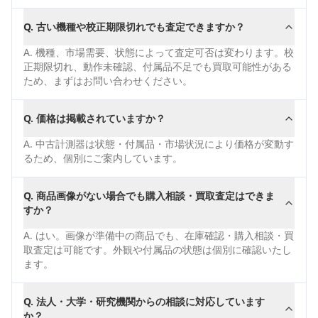
Q.
古い機種や校正期限切れでも査定できますか？
A.
機種、市場需要、状態によって査定可否は変わります。校
正期限切れ、動作未確認、付属品不足でも買取可能性がある
ため、まずはお問い合わせください。
Q.
価格は掲載されていますか？
A.
中古計測器は状態・付属品・市場状況により価格が変動す
るため、個別にご案内しています。
Q.
商品画像がない場合でも購入相談・買取査定はできま
すか？
A.
はい。画像が準備中の商品でも、在庫確認・購入相談・買
取査定は可能です。外観や付属品の状態は個別に確認いたし
ます。
Q.
法人・大学・研究機関からの相談に対応しています
か？