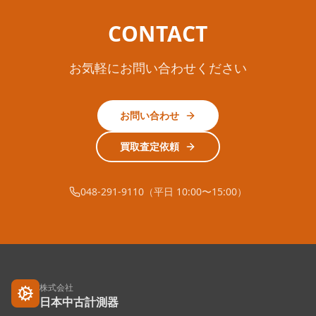
CONTACT
お気軽にお問い合わせください
お問い合わせ
買取査定依頼
048-291-9110（平日 10:00〜15:00）
株式会社
日本中古計測器