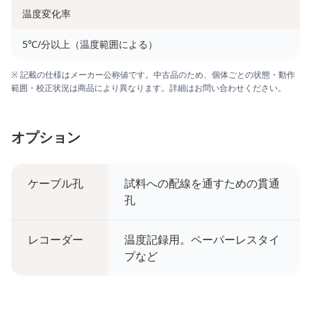
温度変化率
5℃/分以上（温度範囲による）
※ 記載の仕様はメーカー公称値です。中古品のため、個体ごとの状態・動作
範囲・校正状況は商品により異なります。詳細はお問い合わせください。
オプション
ケーブル孔
試料への配線を通すための貫通
孔
レコーダー
温度記録用。ペーパーレスタイ
プなど