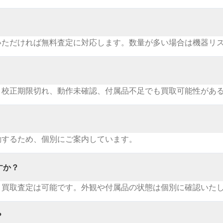
いただければ無料査定に対応します。数量が多い場合は機器リ
。校正期限切れ、動作未確認、付属品不足でも買取可能性があ
動するため、個別にご案内しています。
すか？
・買取査定は可能です。外観や付属品の状態は個別に確認いた
？