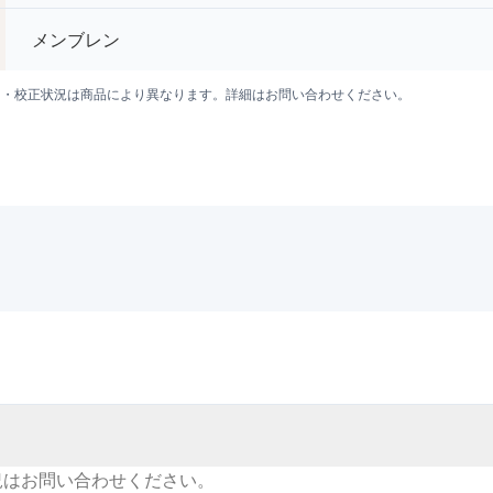
メンブレン
囲・校正状況は商品により異なります。詳細はお問い合わせください。
況はお問い合わせください。