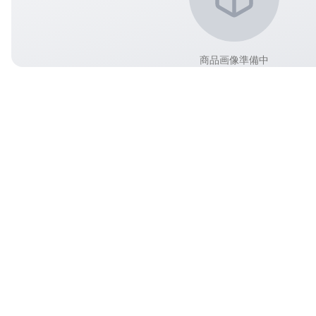
商品画像準備中