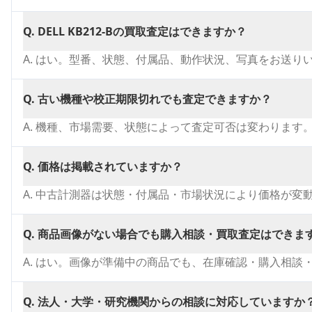
Q.
DELL KB212-Bの買取査定はできますか？
A.
はい。型番、状態、付属品、動作状況、写真をお送り
Q.
古い機種や校正期限切れでも査定できますか？
A.
機種、市場需要、状態によって査定可否は変わります
Q.
価格は掲載されていますか？
A.
中古計測器は状態・付属品・市場状況により価格が変
Q.
商品画像がない場合でも購入相談・買取査定はできま
A.
はい。画像が準備中の商品でも、在庫確認・購入相談
Q.
法人・大学・研究機関からの相談に対応していますか