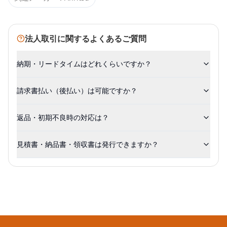
法人取引に関するよくあるご質問
納期・リードタイムはどれくらいですか？
請求書払い（後払い）は可能ですか？
返品・初期不良時の対応は？
見積書・納品書・領収書は発行できますか？