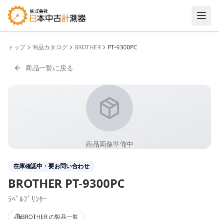
トップ
商品カタログ
BROTHER
PT-9300PC
商品一覧に戻る
商品画像準備中
在庫確認中・要お問い合わせ
BROTHER
PT-9300PC
ﾗﾍﾞﾙﾌﾟﾘﾝﾀｰ
BROTHER
の製品一覧