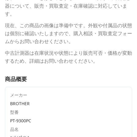
器について、販売・買取査定・在庫確認に対応していま
す。
現在、この商品の画像は準備中です。外観や付属品の状態
は個別に確認いたしますので、購入相談・買取査定フォー
ムからお問い合わせください。
中古計測器は在庫状況や状態により販売可否・価格が変動
するため、詳細はお問い合わせください。
商品概要
メーカー
BROTHER
型番
PT-9300PC
品名