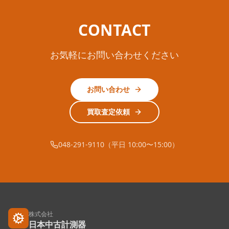
CONTACT
お気軽にお問い合わせください
お問い合わせ
買取査定依頼
048-291-9110（平日 10:00〜15:00）
株式会社
日本中古計測器