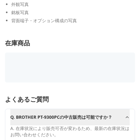
外観写真
銘板写真
背面端子・オプション構成の写真
在庫商品
よくあるご質問
Q.
BROTHER PT-9300PCの中古販売は可能ですか？
A.
在庫状況により販売可否が変わるため、最新の在庫状況は
お問い合わせください。