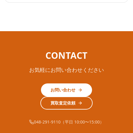
CONTACT
お気軽にお問い合わせください
お問い合わせ
買取査定依頼
048-291-9110（平日 10:00〜15:00）