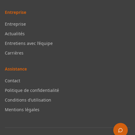
Entreprise
Entreprise
Actualités
Entretiens avec l’équipe
Carrières
Assistance
Contact
Politique de confidentialité
Conditions d’utilisation
Mentions légales