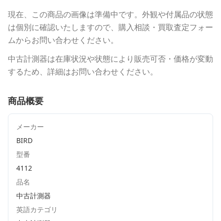
現在、この商品の画像は準備中です。外観や付属品の状態
は個別に確認いたしますので、購入相談・買取査定フォー
ムからお問い合わせください。
中古計測器は在庫状況や状態により販売可否・価格が変動
するため、詳細はお問い合わせください。
商品概要
メーカー
BIRD
型番
4112
品名
中古計測器
英語カテゴリ