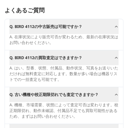
よくあるご質問
Q.
BIRD 4112の中古販売は可能ですか？
A.
在庫状況により販売可否が変わるため、最新の在庫状況は
お問い合わせください。
Q.
BIRD 4112の買取査定はできますか？
A.
はい。型番、状態、付属品、動作状況、写真をお送りいた
だければ無料査定に対応します。数量が多い場合は機器リス
トでの一括査定も可能です。
Q.
古い機種や校正期限切れでも査定できますか？
A.
機種、市場需要、状態によって査定可否は変わります。校
正期限切れ、動作未確認、付属品不足でも買取可能性がある
ため、まずはお問い合わせください。