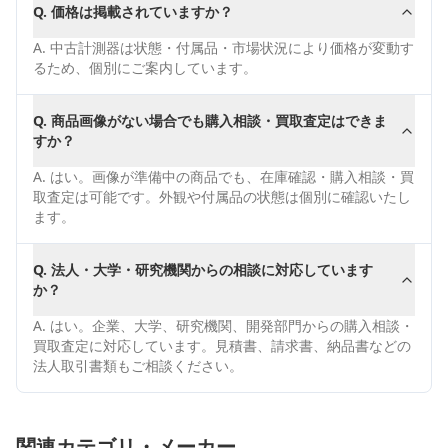
Q.
価格は掲載されていますか？
A.
中古計測器は状態・付属品・市場状況により価格が変動す
るため、個別にご案内しています。
Q.
商品画像がない場合でも購入相談・買取査定はできま
すか？
A.
はい。画像が準備中の商品でも、在庫確認・購入相談・買
取査定は可能です。外観や付属品の状態は個別に確認いたし
ます。
Q.
法人・大学・研究機関からの相談に対応しています
か？
A.
はい。企業、大学、研究機関、開発部門からの購入相談・
買取査定に対応しています。見積書、請求書、納品書などの
法人取引書類もご相談ください。
関連カテゴリ・メーカー