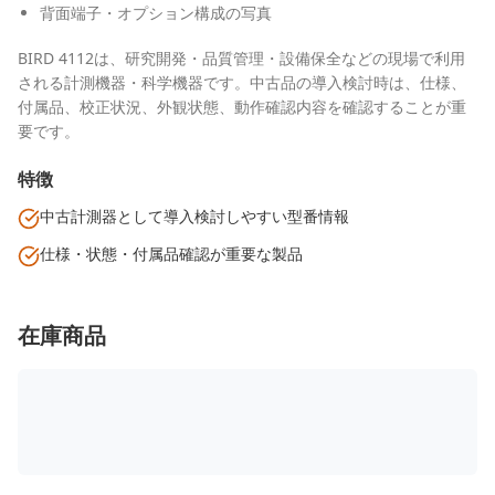
背面端子・オプション構成の写真
BIRD 4112は、研究開発・品質管理・設備保全などの現場で利用
される計測機器・科学機器です。中古品の導入検討時は、仕様、
付属品、校正状況、外観状態、動作確認内容を確認することが重
要です。
特徴
中古計測器として導入検討しやすい型番情報
仕様・状態・付属品確認が重要な製品
在庫商品