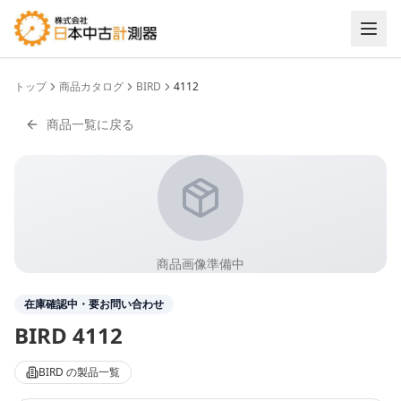
トップ
商品カタログ
BIRD
4112
商品一覧に戻る
商品画像準備中
在庫確認中・要お問い合わせ
BIRD
4112
BIRD
の製品一覧