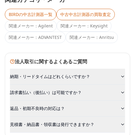
BIRD
の中古計測器一覧
中古
中古計測器
の買取査定
関連メーカー：
Agilent
関連メーカー：
Keysight
関連メーカー：
ADVANTEST
関連メーカー：
Anritsu
法人取引に関するよくあるご質問
納期・リードタイムはどれくらいですか？
請求書払い（後払い）は可能ですか？
返品・初期不良時の対応は？
見積書・納品書・領収書は発行できますか？