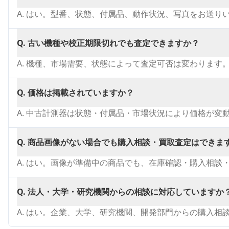
A.
はい。型番、状態、付属品、動作状況、写真をお送り
Q.
古い機種や校正期限切れでも査定できますか？
A.
機種、市場需要、状態によって査定可否は変わります
Q.
価格は掲載されていますか？
A.
中古計測器は状態・付属品・市場状況により価格が変
Q.
商品画像がない場合でも購入相談・買取査定はできま
A.
はい。画像が準備中の商品でも、在庫確認・購入相談
Q.
法人・大学・研究機関からの相談に対応していますか
A.
はい。企業、大学、研究機関、開発部門からの購入相