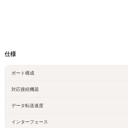
仕様
ポート構成
対応接続機器
データ転送速度
インターフェース