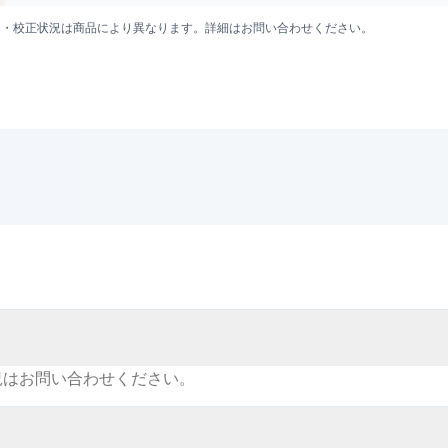
囲・校正状況は商品により異なります。詳細はお問い合わせください。
況はお問い合わせください。