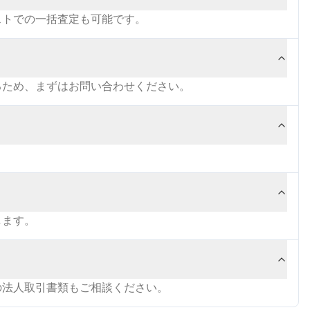
ストでの一括査定も可能です。
るため、まずはお問い合わせください。
します。
の法人取引書類もご相談ください。