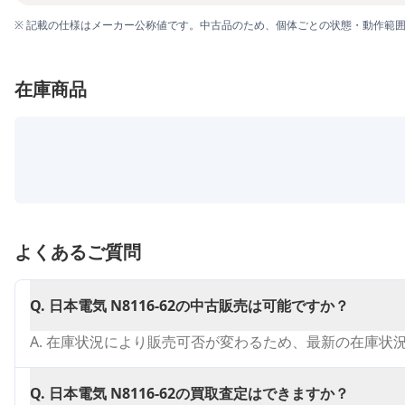
※ 記載の仕様はメーカー公称値です。中古品のため、個体ごとの状態・動作範
在庫商品
よくあるご質問
Q.
日本電気 N8116-62の中古販売は可能ですか？
A.
在庫状況により販売可否が変わるため、最新の在庫状
Q.
日本電気 N8116-62の買取査定はできますか？