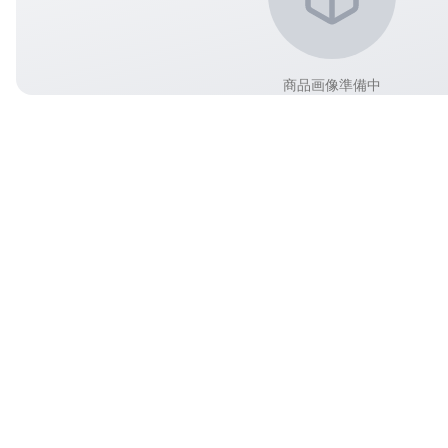
商品画像準備中