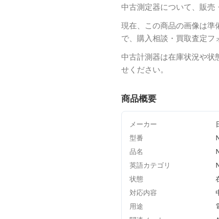
中古測定器について、販売
現在、この商品の画像は準
で、購入相談・買取査定フ
中古計測器は在庫状況や状
せください。
商品概要
メーカー
型番
品名
英語カテゴリ
状態
対応内容
用途