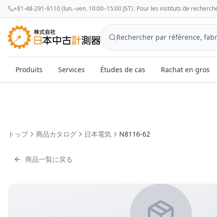
+81-48-291-9110 (lun.–ven. 10:00–15:00 JST)
|
Pour les instituts de recherch
Produits
Services
Études de cas
Rachat en gros
トップ
商品カタログ
日本電気
N8116-62
商品一覧に戻る