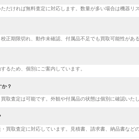
いただければ無料査定に対応します。数量が多い場合は機器リ
。校正期限切れ、動作未確認、付属品不足でも買取可能性があ
動するため、個別にご案内しています。
すか？
・買取査定は可能です。外観や付属品の状態は個別に確認いた
？
談・買取査定に対応しています。見積書、請求書、納品書など