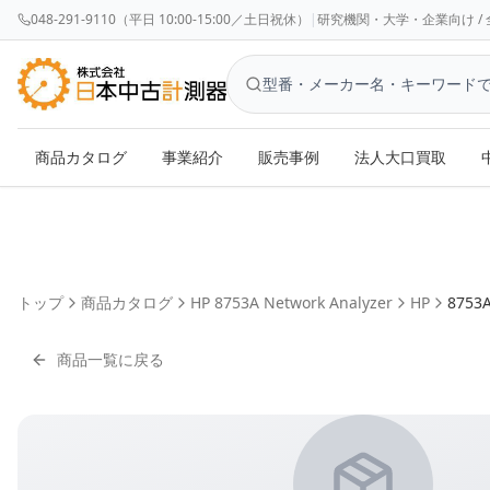
048-291-9110（平日 10:00-15:00／土日祝休）
|
研究機関・大学・企業向け / 全国対応 
商品カタログ
事業紹介
販売事例
法人大口買取
トップ
商品カタログ
HP 8753A Network Analyzer
HP
8753
商品一覧に戻る