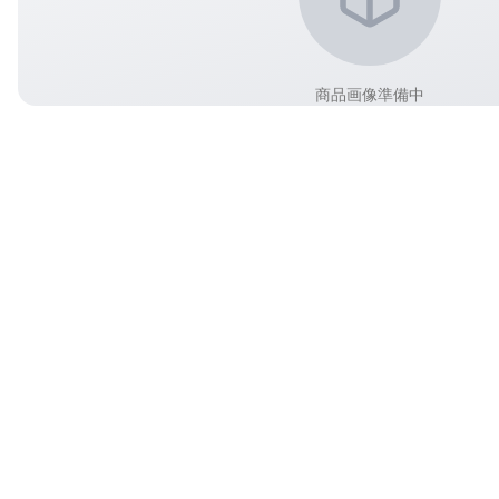
商品画像準備中