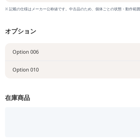
※ 記載の仕様はメーカー公称値です。中古品のため、個体ごとの状態・動作範
オプション
Option 006
Option 010
在庫商品