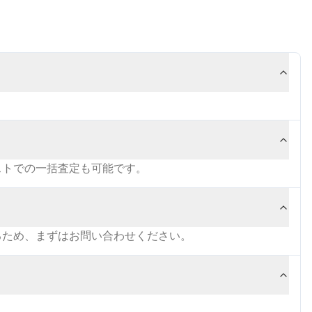
ストでの一括査定も可能です。
るため、まずはお問い合わせください。