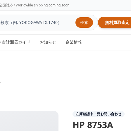
/ Worldwide shipping coming soon
検索
無料買取査定
中古計測器ガイド
お知らせ
企業情報
A
在庫確認中・要お問い合わせ
HP
8753A