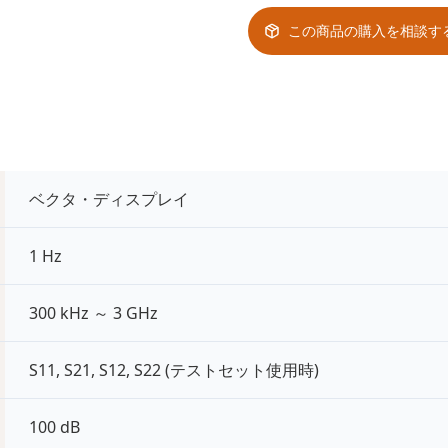
この商品の購入を相談す
ベクタ・ディスプレイ
1 Hz
300 kHz ～ 3 GHz
S11, S21, S12, S22 (テストセット使用時)
100 dB