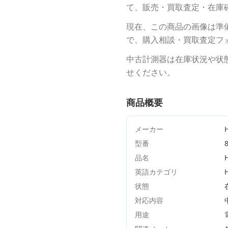
て、販売・買取査定・在庫
現在、この商品の画像は準
で、購入相談・買取査定フ
中古計測器は在庫状況や状
せください。
商品概要
メーカー
型番
品名
英語カテゴリ
状態
対応内容
用途