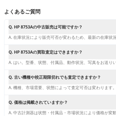
よくあるご質問
Q.
HP 8753Aの中古販売は可能ですか？
A.
在庫状況により販売可否が変わるため、最新の在庫状
Q.
HP 8753Aの買取査定はできますか？
A.
はい。型番、状態、付属品、動作状況、写真をお送り
Q.
古い機種や校正期限切れでも査定できますか？
A.
機種、市場需要、状態によって査定可否は変わります
Q.
価格は掲載されていますか？
A.
中古計測器は状態・付属品・市場状況により価格が変