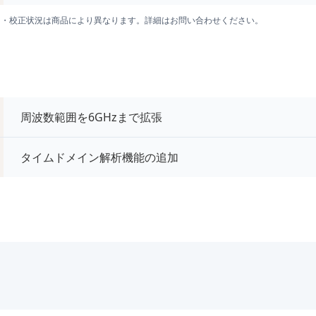
囲・校正状況は商品により異なります。詳細はお問い合わせください。
周波数範囲を6GHzまで拡張
タイムドメイン解析機能の追加