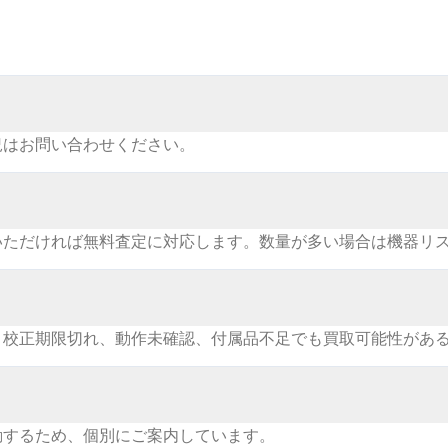
況はお問い合わせください。
いただければ無料査定に対応します。数量が多い場合は機器リ
。校正期限切れ、動作未確認、付属品不足でも買取可能性があ
動するため、個別にご案内しています。