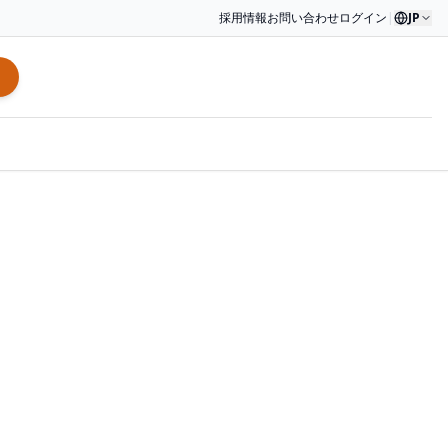
採用情報
お問い合わせ
ログイン
|
JP