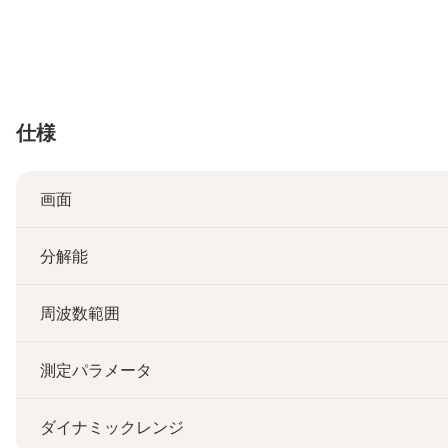
仕様
画面
分解能
周波数範囲
測定パラメータ
ダイナミックレンジ