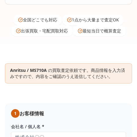
全国どこでも対応
1点から大量まで査定OK
出張買取・宅配買取対応
最短当日で概算査定
Anritsu / MS710A
の買取査定依頼です。商品情報を入力済
みですので、内容をご確認のうえ送信してください。
お客様情報
1
会社名 / 個人名 *