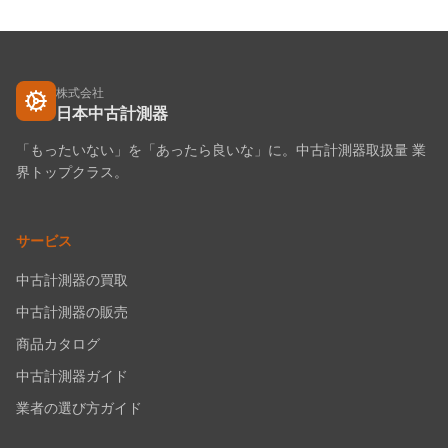
株式会社
日本中古計測器
「もったいない」を「あったら良いな」に。中古計測器取扱量 業
界トップクラス。
サービス
中古計測器の買取
中古計測器の販売
商品カタログ
中古計測器ガイド
業者の選び方ガイド