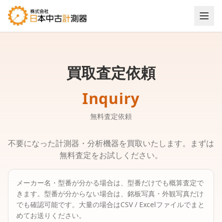
買取査定依頼
Inquiry
無料査定依頼
不要になった計測器・分析機器を買取いたします。まずは
無料査定をお試しください。
メーカー名・型番が分かる場合は、型番だけでも概算査定で
きます。
型番が分からない場合は、銘板写真・外観写真だけ
でも確認可能です。
大量の場合はCSV / Excelファイルでまと
めてお送りください。