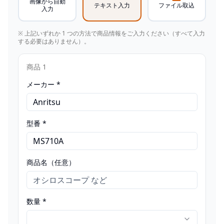
画像から自動
テキスト入力
ファイル取込
入力
※ 上記いずれか 1 つの方法で商品情報をご入力ください（すべて入力
する必要はありません）。
商品
1
メーカー *
型番 *
商品名（任意）
数量 *