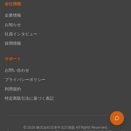
会社情報
企業情報
お知らせ
社員インタビュー
採用情報
サポート
お問い合わせ
プライバシーポリシー
利用規約
特定商取引法に基づく表記
©
2026
株式会社日本中古計測器
All Rights Reserved.