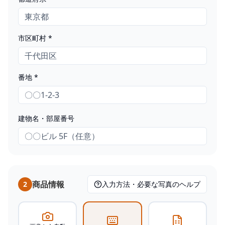
市区町村 *
番地 *
建物名・部屋番号
商品情報
2
入力方法・必要な写真のヘルプ