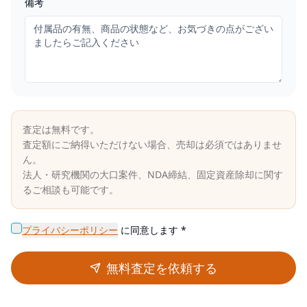
備考
査定は無料です。
査定額にご納得いただけない場合、売却は必須ではありませ
ん。
法人・研究機関の大口案件、NDA締結、固定資産除却に関す
るご相談も可能です。
プライバシーポリシー
に同意します *
無料査定を依頼する