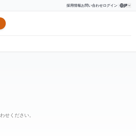
採用情報
お問い合わせ
ログイン
|
JP
わせください。