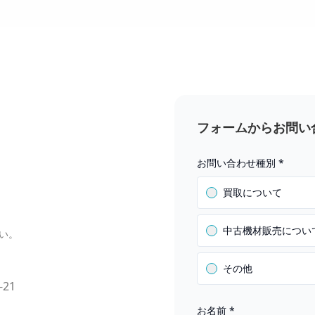
フォームからお問い
お問い合わせ種別
*
買取について
中古機材販売につい
い。
その他
-21
お名前
*