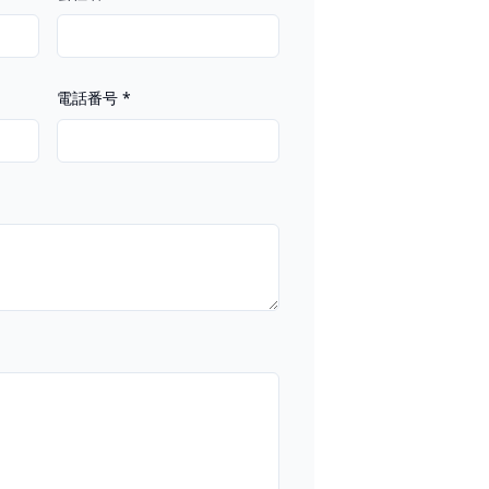
電話番号
*