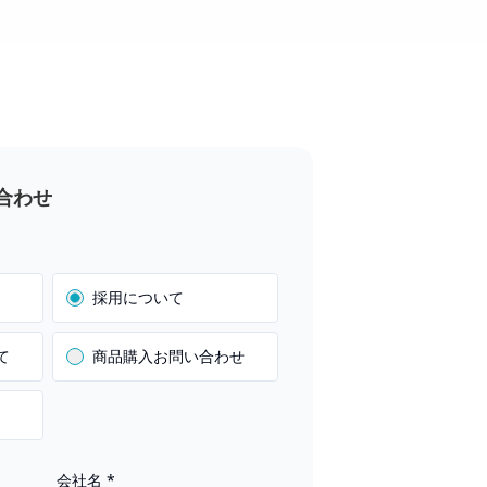
合わせ
採用について
て
商品購入お問い合わせ
会社名
*