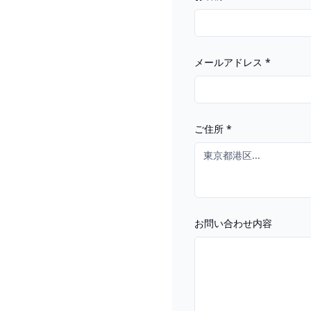
メールアドレス
*
ご住所
*
お問い合わせ内容