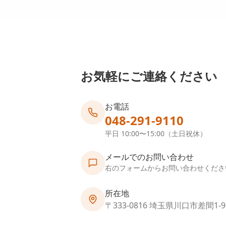
お気軽にご連絡ください
お電話
048-291-9110
平日 10:00〜15:00（土日祝休）
メールでのお問い合わせ
右のフォームからお問い合わせくださ
所在地
〒333-0816 埼玉県川口市差間1-9