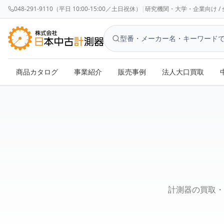
048-291-9110（平日 10:00-15:00／土日祝休）
|
研究機関・大学・企業向け / 全国対応 
商品カタログ
事業紹介
販売事例
法人大口買取
お問い合わせ - 株式会社日本中古計測器
計測器の買取・