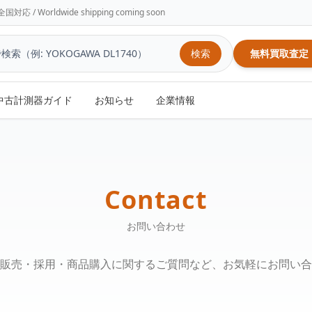
/ Worldwide shipping coming soon
検索
無料買取査定
中古計測器ガイド
お知らせ
企業情報
Contact
お問い合わせ
販売・採用・商品購入に関するご質問など、お気軽にお問い合