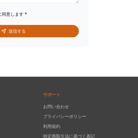
に同意します
*
送信する
サポート
お問い合わせ
プライバシーポリシー
利用規約
特定商取引法に基づく表記