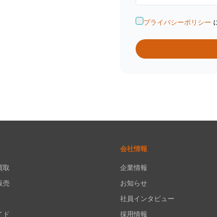
プライバシーポリシー
会社情報
買取
企業情報
販売
お知らせ
社員インタビュー
イド
採用情報