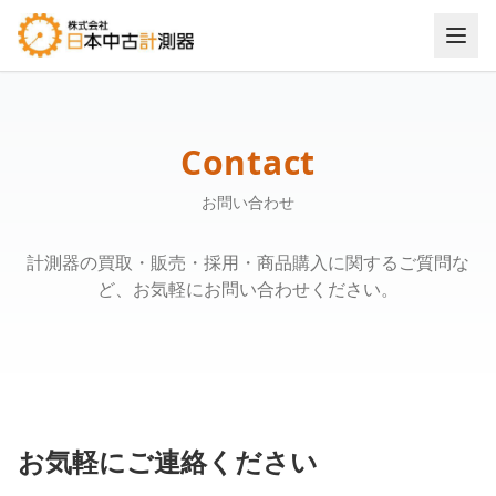
お問い合わせ - 株式会社日本中古計測器
Contact
お問い合わせ
計測器の買取・販売・採用・商品購入に関するご質問な
ど、お気軽にお問い合わせください。
お気軽にご連絡ください