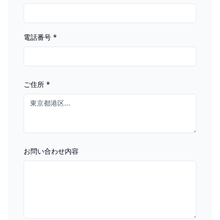
電話番号
*
ご住所
*
お問い合わせ内容