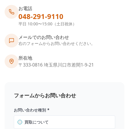
お電話
048-291-9110
平日 10:00〜15:00（土日祝休）
メールでのお問い合わせ
右のフォームからお問い合わせください。
所在地
〒333-0816 埼玉県川口市差間1-9-21
フォームからお問い合わせ
お問い合わせ種別
*
買取について