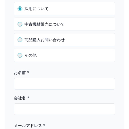
採用について
中古機材販売について
商品購入お問い合わせ
その他
お名前
*
会社名
*
メールアドレス
*