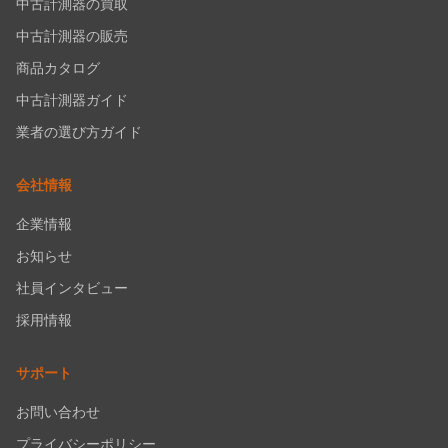
中古計測器の買取
中古計測器の販売
商品カタログ
中古計測器ガイド
業者の選び方ガイド
会社情報
企業情報
お知らせ
社員インタビュー
採用情報
サポート
お問い合わせ
プライバシーポリシー