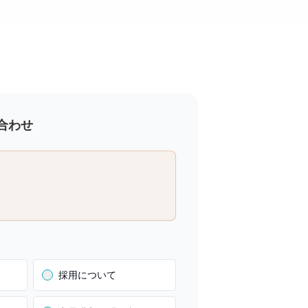
合わせ
採用について