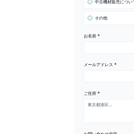
中古機材販売につい
その他
お名前
*
メールアドレス
*
ご住所
*
お問い合わせ内容