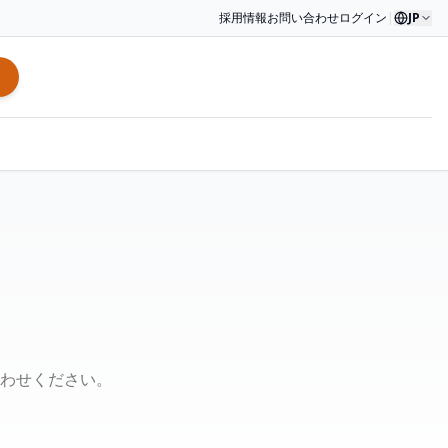
採用情報
お問い合わせ
ログイン
|
JP
わせください。