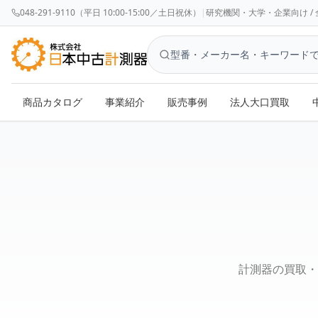
048-291-9110（平日 10:00-15:00／土日祝休）
|
研究機関・大学・企業向け / 全国対応 
商品カタログ
事業紹介
販売事例
法人大口買取
お問い合わせ - 株式会社日本中古計測器
計測器の買取・