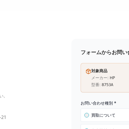
フォームからお問い
対象商品
メーカー:
HP
型番:
8753A
い。
お問い合わせ種別
*
買取について
-21