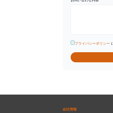
プライバシーポリシー
会社情報