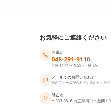
お気軽にご連絡ください
お電話
048-291-9110
平日 10:00〜15:00（土日祝休）
メールでのお問い合わせ
右のフォームからお問い合わせくださ
所在地
〒333-0816 埼玉県川口市差間1-9