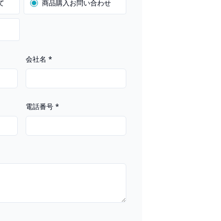
て
商品購入お問い合わせ
会社名
*
電話番号
*