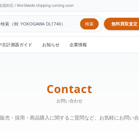
/ Worldwide shipping coming soon
検索
無料買取査定
中古計測器ガイド
お知らせ
企業情報
Contact
お問い合わせ
販売・採用・商品購入に関するご質問など、お気軽にお問い合