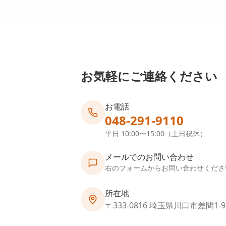
お気軽にご連絡ください
お電話
048-291-9110
平日 10:00〜15:00（土日祝休）
メールでのお問い合わせ
右のフォームからお問い合わせくださ
所在地
〒333-0816 埼玉県川口市差間1-9