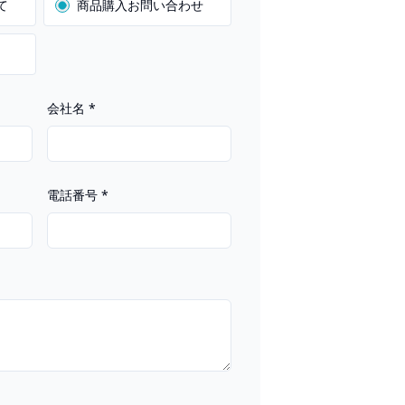
て
商品購入お問い合わせ
会社名
*
電話番号
*