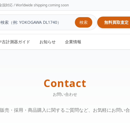
/ Worldwide shipping coming soon
検索
無料買取査定
中古計測器ガイド
お知らせ
企業情報
Contact
お問い合わせ
販売・採用・商品購入に関するご質問など、お気軽にお問い合