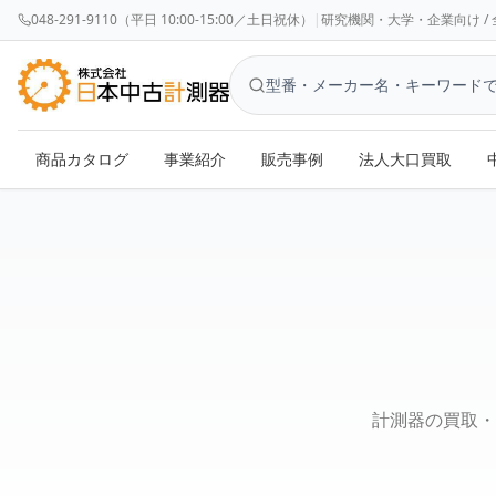
048-291-9110（平日 10:00-15:00／土日祝休）
|
研究機関・大学・企業向け / 全国対応 
商品カタログ
事業紹介
販売事例
法人大口買取
お問い合わせ - 株式会社日本中古計測器
計測器の買取・