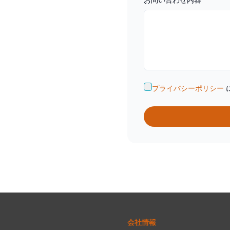
プライバシーポリシー
会社情報