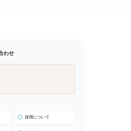
合わせ
採用について