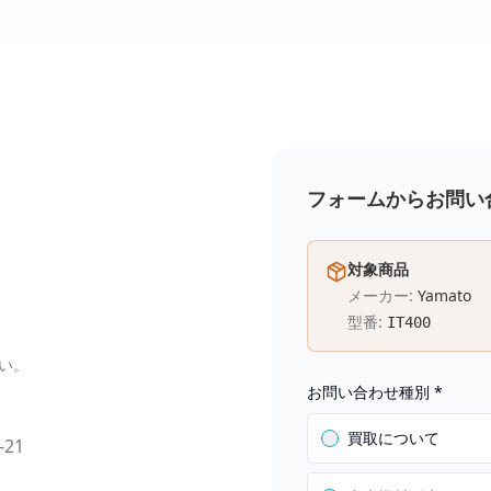
フォームからお問い
対象商品
メーカー:
Yamato
型番:
IT400
い。
お問い合わせ種別
*
買取について
-21