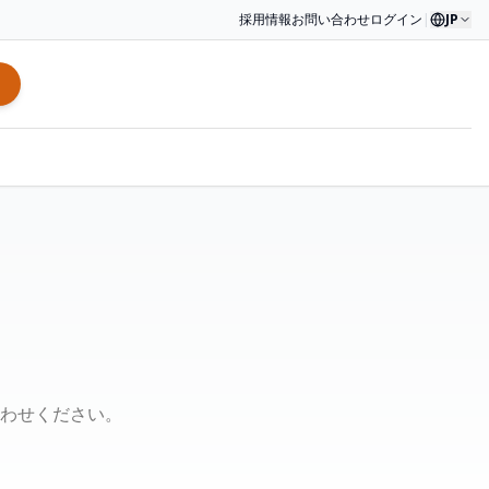
採用情報
お問い合わせ
ログイン
|
JP
わせください。