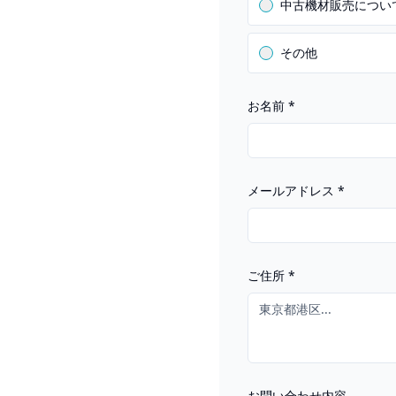
中古機材販売につい
その他
お名前
*
メールアドレス
*
ご住所
*
お問い合わせ内容