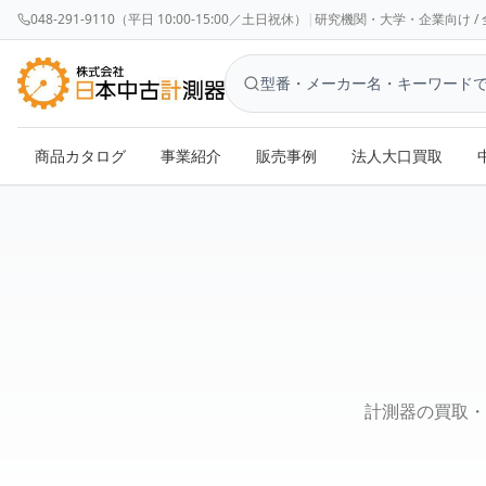
048-291-9110（平日 10:00-15:00／土日祝休）
|
研究機関・大学・企業向け / 全国対応 
商品カタログ
事業紹介
販売事例
法人大口買取
お問い合わせ - 株式会社日本中古計測器
計測器の買取・