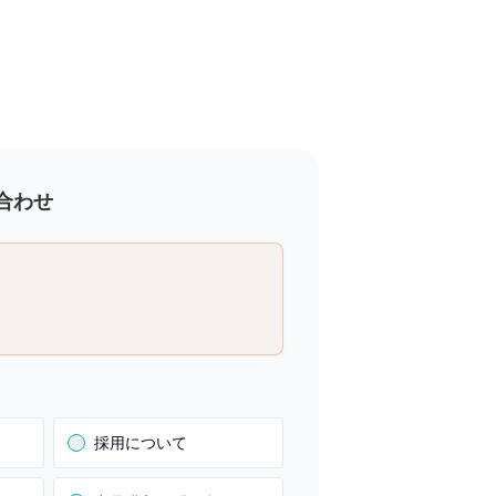
合わせ
採用について