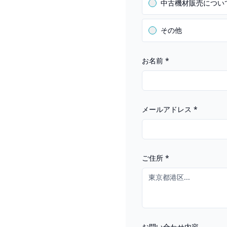
中古機材販売につい
その他
お名前
*
メールアドレス
*
ご住所
*
お問い合わせ内容