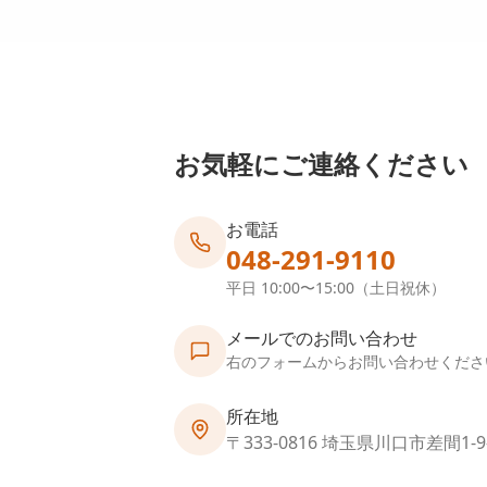
お気軽にご連絡ください
お電話
048-291-9110
平日 10:00〜15:00（土日祝休）
メールでのお問い合わせ
右のフォームからお問い合わせくださ
所在地
〒333-0816 埼玉県川口市差間1-9