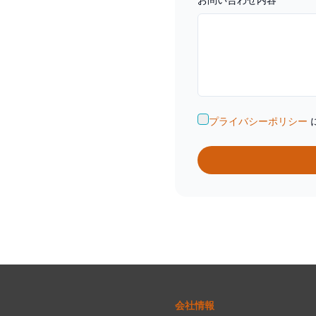
プライバシーポリシー
会社情報