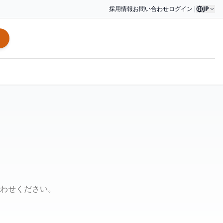
採用情報
お問い合わせ
ログイン
|
JP
わせください。