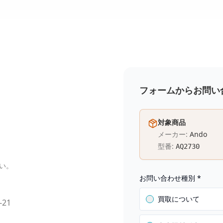
フォームからお問い
対象商品
メーカー:
Ando
型番:
AQ2730
い。
お問い合わせ種別
*
買取について
-21