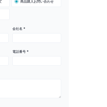
て
商品購入お問い合わせ
会社名
*
電話番号
*