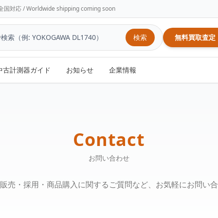
/ Worldwide shipping coming soon
検索
無料買取査定
中古計測器ガイド
お知らせ
企業情報
Contact
お問い合わせ
販売・採用・商品購入に関するご質問など、お気軽にお問い合